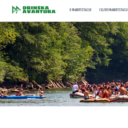
O MANIFESTACIJI
CILJEVI MANIFESTACIJ