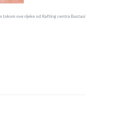
nim tokom ove rijeke od Rafting centra Bastasi