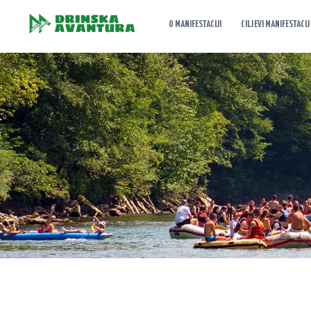
O MANIFESTACIJI
CILJEVI MANIFESTACIJ