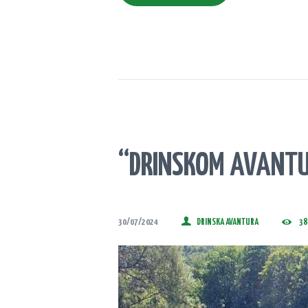
“DRINSKOM AVANTU
30/07/2024
DRINSKA AVANTURA
38